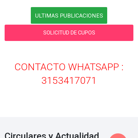
ULTIMAS PUBLICACIONES
SOLICITUD DE CUPOS
CONTACTO WHATSAPP :
3153417071
Circulares y Actualidad