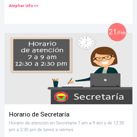
Ampliar info >>
21
/Feb
Horario de Secretaría
Horario de atención en Secretaría 7 am a 9 am y de 12:30
pm a 2:30 pm de lunes a viernes