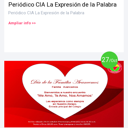
Periódico CIA La Expresión de la Palabra
Periódico CIA La Expresión de la Palabra
Ampliar info >>
27
/Oct