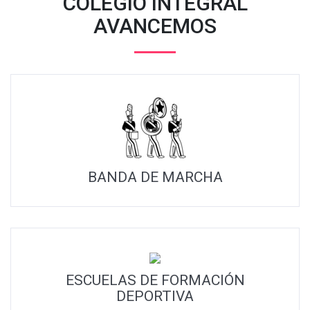
COLEGIO INTEGRAL
AVANCEMOS
BANDA DE MARCHA
ESCUELAS DE FORMACIÓN
DEPORTIVA