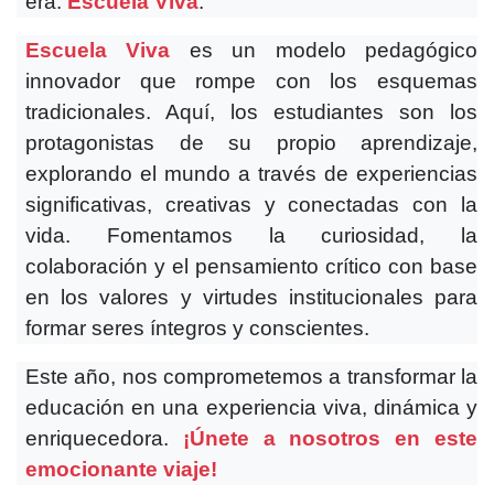
era:
Escuela Viva
.
Escuela Viva
es un modelo pedagógico
innovador que rompe con los esquemas
tradicionales. Aquí, los estudiantes son los
protagonistas de su propio aprendizaje,
explorando el mundo a través de experiencias
significativas, creativas y conectadas con la
vida. Fomentamos la curiosidad, la
colaboración y el pensamiento crítico con base
en los valores y virtudes institucionales para
formar seres íntegros y conscientes.
Este año, nos comprometemos a transformar la
educación en una experiencia viva, dinámica y
enriquecedora.
¡Únete a nosotros en este
emocionante viaje!