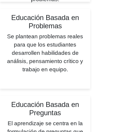
Educación Basada en
Problemas
Se plantean problemas reales
para que los estudiantes
desarrollen habilidades de
análisis, pensamiento crítico y
trabajo en equipo.
Educación Basada en
Preguntas
El aprendizaje se centra en la
formulación de preguntas que