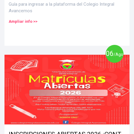
Guía para ingresar a la plataforma del Colegio Integral
Avancemos
Ampliar info >>
06
/Ago