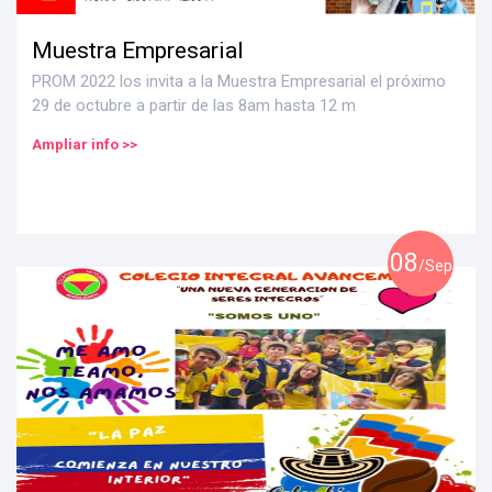
Muestra Empresarial
PROM 2022 los invita a la Muestra Empresarial el próximo
29 de octubre a partir de las 8am hasta 12 m
Ampliar info >>
08
/Sep