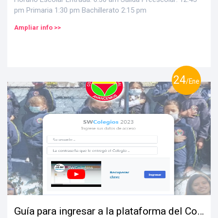
pm Primaria 1:30 pm Bachillerato 2:15 pm
Ampliar info >>
24
/Ene
Guía para ingresar a la plataforma del Colegio