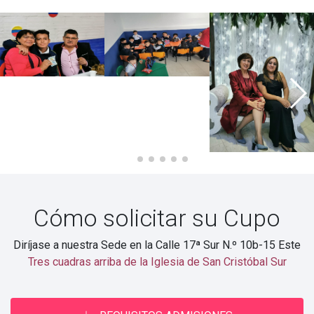
Cómo solicitar su Cupo
Diríjase a nuestra Sede en la Calle 17ª Sur N.º 10b-15 Este
Tres cuadras arriba de la Iglesia de San Cristóbal Sur