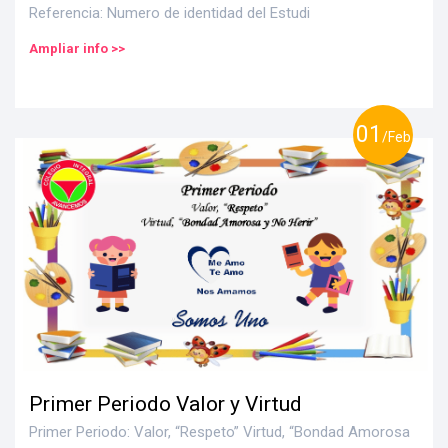
Referencia: Numero de identidad del Estudi
Ampliar info >>
01
/Feb
Primer Periodo Valor y Virtud
Primer Periodo: Valor, “Respeto” Virtud, “Bondad Amorosa