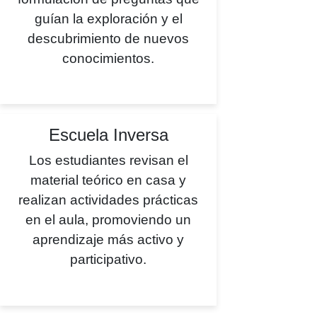
guían la exploración y el
descubrimiento de nuevos
conocimientos.
Escuela Inversa
Los estudiantes revisan el
material teórico en casa y
realizan actividades prácticas
en el aula, promoviendo un
aprendizaje más activo y
participativo.