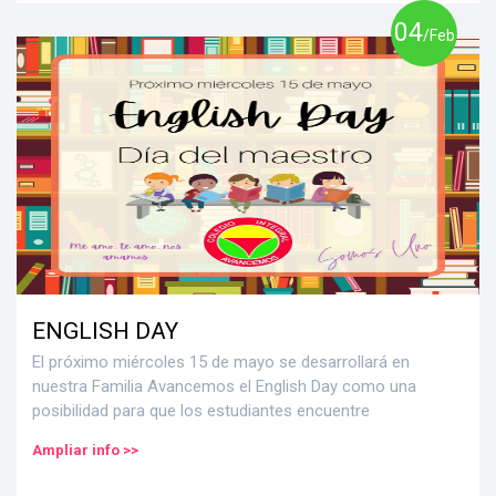
04
/Feb
ENGLISH DAY
El próximo miércoles 15 de mayo se desarrollará en
nuestra Familia Avancemos el English Day como una
posibilidad para que los estudiantes encuentre
Ampliar info >>