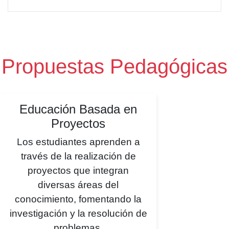
Propuestas Pedagógicas
Educación Basada en
Proyectos
Los estudiantes aprenden a
través de la realización de
proyectos que integran
diversas áreas del
conocimiento, fomentando la
investigación y la resolución de
problemas.