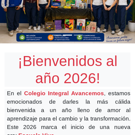
¡Bienvenidos al
año 2026!
En el
Colegio Integral Avancemos
, estamos
emocionados de darles la más cálida
bienvenida a un año lleno de amor al
aprendizaje para el cambio y la transformación.
Este 2026 marca el inicio de una nueva