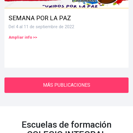
SEMANA POR LA PAZ
Del 4 al 11 de septiembre de 2022
Ampliar info >>
MÁS PUBLICACIONES
Escuelas de formación