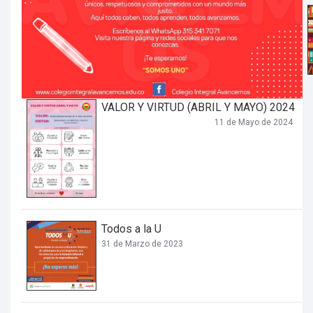
VALOR Y VIRTUD (ABRIL Y MAYO) 2024
11 de Mayo de 2024
Todos a la U
31 de Marzo de 2023