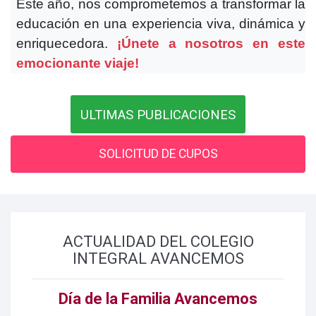
Este año, nos comprometemos a transformar la
educación en una experiencia viva, dinámica y
enriquecedora.
¡Únete a nosotros en este
emocionante viaje!
ULTIMAS PUBLICACIONES
SOLICITUD DE CUPOS
ACTUALIDAD DEL COLEGIO
INTEGRAL AVANCEMOS
Día de la Familia Avancemos