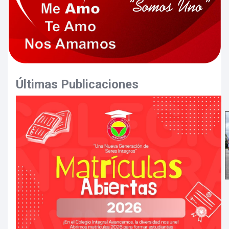
Últimas Publicaciones