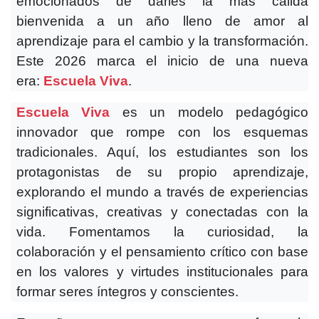
emocionados de darles la más cálida
bienvenida a un año lleno de amor al
aprendizaje para el cambio y la transformación.
Este 2026 marca el inicio de una nueva
era:
Escuela Viva
.
Escuela Viva
es un modelo pedagógico
innovador que rompe con los esquemas
tradicionales. Aquí, los estudiantes son los
protagonistas de su propio aprendizaje,
explorando el mundo a través de experiencias
significativas, creativas y conectadas con la
vida. Fomentamos la curiosidad, la
colaboración y el pensamiento crítico con base
en los valores y virtudes institucionales para
formar seres íntegros y conscientes.