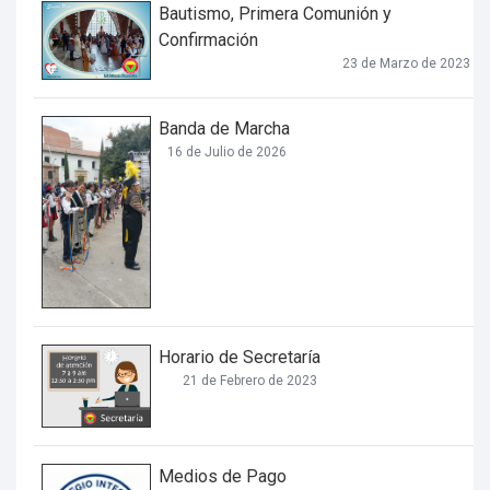
Bautismo, Primera Comunión y
Confirmación
23 de Marzo de 2023
Banda de Marcha
16 de Julio de 2026
Horario de Secretaría
21 de Febrero de 2023
Medios de Pago