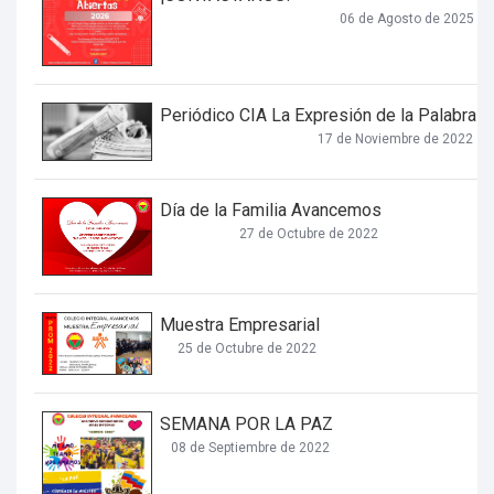
06 de Agosto de 2025
Periódico CIA La Expresión de la Palabra
17 de Noviembre de 2022
Día de la Familia Avancemos
27 de Octubre de 2022
Muestra Empresarial
25 de Octubre de 2022
SEMANA POR LA PAZ
08 de Septiembre de 2022