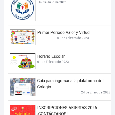
16 de Julio de 2026
Primer Periodo Valor y Virtud
01 de Febrero de 2023
Horario Escolar
01 de Febrero de 2023
Guía para ingresar a la plataforma del
Colegio
24 de Enero de 2023
INSCRIPCIONES ABIERTAS 2026
¡CONTÁCTANOS!