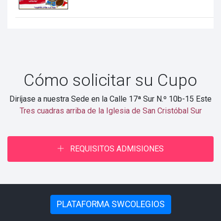
Cómo solicitar su Cupo
Diríjase a nuestra Sede en la Calle 17ª Sur N.º 10b-15 Este
Tres cuadras arriba de la Iglesia de San Cristóbal Sur
REQUISITOS ADMISIONES
PLATAFORMA SWCOLEGIOS