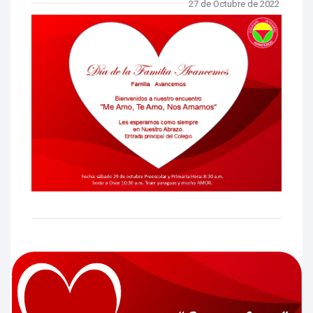
27 de Octubre de 2022